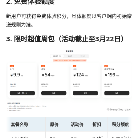
2. 免费体验额度
新用户可获得免费体验积分，具体额度以客户端内初始赠
送规则为准。
3. 限时超值周包（活动截止至3月22日）
套餐名称
原价
活动价
折扣
积分额度