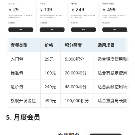
套餐类型
价格
积分额度
适用场景
入门包
29元
5,000积分
适合轻度使用和临
标准包
109元
20,000积分
适合有稳定使用需
进阶包
249元
48,000积分
适合高频使用场景
旗舰开发者包
499元
100,000积分
适合重度与长期使
5. 月度会员