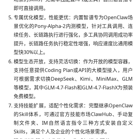
即可直接调用。
专属优化模型，性能更优：内置智谱专为OpenClaw场
景优化的Pony-Alpha-2内测模型，针对工具调用、连
续任务、长链路执行进行强化，多工具协同调用成功率
提升，长链路任务执行稳定性增强，响应速度比通用模
型快30%以上。
模型生态开放，支持灵活切换：作为开放的模型容器，
支持任意提供Coding Plan或API的大模型接入，用户
可根据需求切换DeepSeek、Kimi、MiniMax、GLM
等模型，其中GLM-4.7-Flash和GLM-4.7-FlashX为预装
免费模型。
支持技能扩展，适配个性化需求：完整继承OpenClaw
的Skill体系，可通过官方技能市场ClawHub、手动复
制文件夹、IM自然语言指令三种方式安装自定义
Skills，满足个人及企业的个性化场景需求。