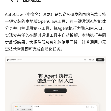
AutoClaw（中文名：澳龙）是智谱AI研发的国内首款支持
一键安装的本地版OpenClaw工具，可一键激活AI智能体
分身并自主调用专业工具，将Agent执行力融入IM入口，
实现复杂任务在即时通讯工具中自动拆解、本地执行并同
步反馈结果，大幅降低AI智能体使用门槛，让普通用户无
需技术背景即可完成自动化任务。