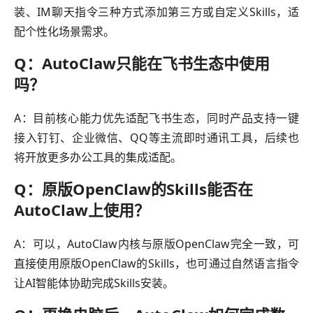
装、IM聊天指令三种方式添加第三方或自定义Skills，适
配个性化场景需求。
Q：AutoClaw只能在飞书生态中使用
吗？
A：目前核心能力优先适配飞书生态，同时产品支持一键
接入钉钉、企业微信、QQ等主流即时通讯工具，后续也
将开放更多办公工具的集成适配。
Q：原版OpenClaw的Skills能否在
AutoClaw上使用？
A：可以，AutoClaw内核与原版OpenClaw完全一致，可
直接使用原版OpenClaw的Skills，也可通过自然语言指令
让AI智能体协助完成Skills安装。