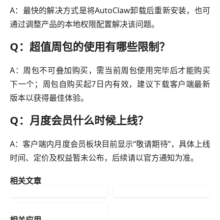
A：最快的解决方式是将AutoClaw卸载后重新安装，也可
通过调整产品的本地权限配置解决该问题。
Q：超值周包的使用有哪些限制？
A：周包不可叠加购买，需当前周包使用完毕后才能购买
下一个；周包自购买起7日内有效，建议下载客户端最新
版本以获得最佳体验。
Q：月度会员什么时候上线？
A：客户端内月度会员板块目前显示“敬请期待”，具体上线
时间、定价及权益暂未公布，后续请以官方通知为准。
相关文章
相关应用