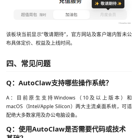
该板块当前显示“敬请期待”，官方网站及客户端内暂未公
布具体定价、权益及上线时间。
四、常见问题
Q：AutoClaw支持哪些操作系统？
A：目前原生支持Windows（10及以上版本）和
macOS（Intel/Apple Silicon）两大主流桌面系统，可适
配绝大多数家用及办公电脑设备。
Q：使用AutoClaw是否需要代码或技术
基础？