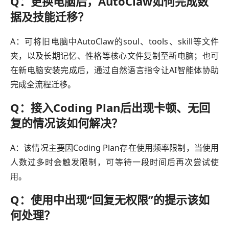
Q：更换电脑后，AutoClaw如何完成数
据及技能迁移？
A：可将旧电脑中AutoClaw的soul、tools、skill等文件
夹，以及长期记忆、性格等核心文件复制至新电脑；也可
在新电脑安装完成后，通过自然语言指令让AI智能体协助
完成全流程迁移。
Q：接入Coding Plan后出现卡顿、无回
复的情况该如何解决？
A：该情况主要因Coding Plan存在使用频率限制，当使用
人数过多时会触发限制，可等待一段时间后再次尝试使
用。
Q：使用中出现“回复无权限”的提示该如
何处理？