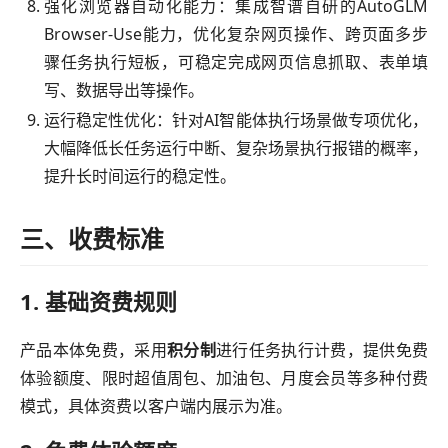
强化浏览器自动化能力：集成智谱自研的AutoGLM
Browser-Use能力，优化复杂网页操作、跨页面多步
骤任务执行短板，可稳定完成网页信息抓取、表单填
写、数据导出等操作。
运行稳定性优化：针对AI智能体执行场景做专项优化，
大幅降低长任务运行中断、复杂场景执行报错的概率，
提升长时间运行的稳定性。
三、收费标准
1. 基础资费规则
产品本体免费，采用
积分制
进行任务执行计费，提供免费
体验额度、限时超值周包、加油包、月度会员等多种付费
模式，具体资费以客户端内展示为准。