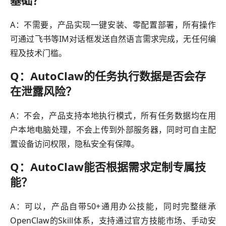
A：不需要，产品实现一键安装、零配置部署，所有操作
可通过飞书等IM对话框发送自然语言需求完成，无任何编
程及技术门槛。
Q：AutoClaw的任务执行数据是否会存
在泄露风险？
A：不会，产品支持本地执行模式，所有任务数据均在用
户本地电脑处理，不会上传到外部服务器，同时可自主配
置设备访问权限，隐私安全有保障。
Q：AutoClaw能否根据需求定制专属技
能？
A：可以，产品自带50+通用办公技能，同时完整继承
OpenClaw的Skill体系，支持通过官方技能市场、手动安