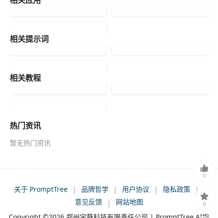
相关提示词
相关教程
热门资讯
暂无热门资讯
0
关于 PromptTree
品牌哲学
用户协议
隐私政策
|
|
|
|
意见反馈
网站地图
|
0
Copyright ©2026
郑州宇蕤科技有限责任公司 | PromptTree AI指