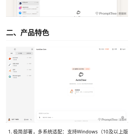
二、产品特色
极简部署，多系统适配：支持Windows（10及以上版