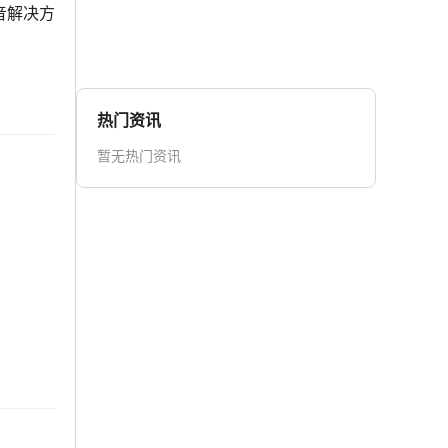
音解决方
热门资讯
暂无热门资讯