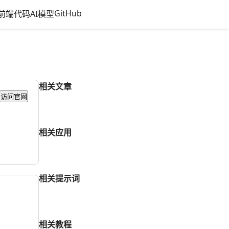
GitHub
前端代码
AI模型
相关文章
访问官网
相关应用
相关提示词
相关教程