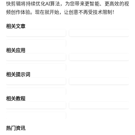
快剪辑将持续优化AI算法，为您带来更智能、更高效的视
频创作体验。现在就开始，让创意不再受技术限制！
相关文章
相关应用
相关提示词
相关教程
热门资讯