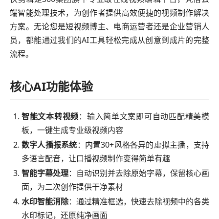
端智能处理技术，为创作者提供高效便捷的视频制作解决
方案。无论您是短视频博主、电商运营者还是企业营销人
员，都能通过我们的AI工具轻松完成从创意到成片的完整
流程。
核心AI功能体验
智能文本转视频
：输入简单文案即可自动匹配精美模
板，一键生成专业级视频内容
数字人播报系统
：内置30+风格各异的虚拟主播，支持
多语言配音，让口播视频制作变得简单有趣
智能字幕处理
：自动识别并去除原始字幕，保留核心画
面，为二次创作提供干净素材
水印智能消除
：通过精准框选，快速去除视频中的各类
水印标记，还原纯净画面