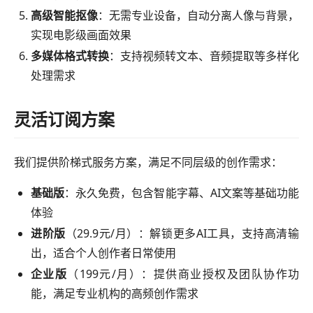
高级智能抠像
：无需专业设备，自动分离人像与背景，
实现电影级画面效果
多媒体格式转换
：支持视频转文本、音频提取等多样化
处理需求
灵活订阅方案
我们提供阶梯式服务方案，满足不同层级的创作需求：
基础版
：永久免费，包含智能字幕、AI文案等基础功能
体验
进阶版
（29.9元/月）：解锁更多AI工具，支持高清输
出，适合个人创作者日常使用
企业版
（199元/月）：提供商业授权及团队协作功
能，满足专业机构的高频创作需求