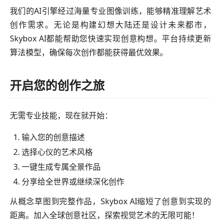
我们的AI引擎经过海量专业图像训练，能够精准理解艺术
创作需求。无论是构建幻想大陆还是设计未来都市，
Skybox AI都能帮助您快速实现创意构想。平台持续更新
算法模型，确保每次创作都能获得最优效果。
开启您的创作之旅
无需专业技能，现在就开始：
输入您的创意描述
选择心仪的艺术风格
一键生成专属全景作品
分享给全世界或继续深化创作
从概念草图到完整作品，Skybox AI缩短了创意到实现的
距离。加入全球创意社区，探索视觉艺术的无限可能！