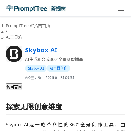
PromptTree AI指南首页
/
AI工具箱
Skybox AI
AI生成和合成360°全景图像插画
Skybox AI
AI全景创作
Preview
0
更新于
2026-01-24 09:34
访问官网
探索无限创意维度
Skybox AI是一款革命性的360°全景创作工具，由