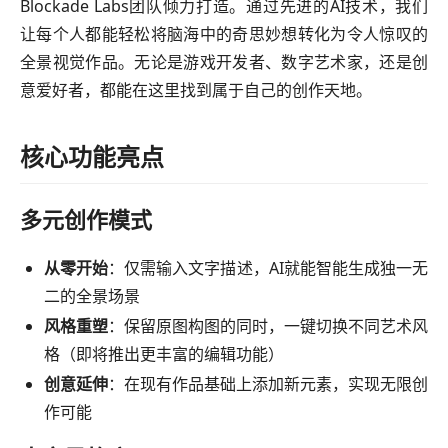
Blockade Labs团队倾力打造。通过先进的AI技术，我们
让每个人都能轻松将脑海中的奇思妙想转化为令人惊叹的
全景视觉作品。无论是游戏开发者、数字艺术家，还是创
意爱好者，都能在这里找到属于自己的创作天地。
核心功能亮点
多元创作模式
从零开始
：仅需输入文字描述，AI就能智能生成独一无
二的全景场景
风格重塑
：保留原图构图的同时，一键切换不同艺术风
格（即将推出更丰富的编辑功能）
创意延伸
：在现有作品基础上添加新元素，实现无限创
作可能