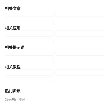
相关文章
相关应用
相关提示词
相关教程
热门资讯
暂无热门资讯