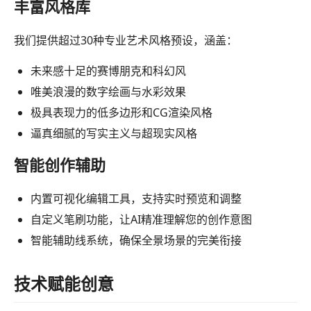
丰富风格库
我们提供超过30种专业艺术风格预设，涵盖：
未来感十足的赛博朋克和科幻风
唯美浪漫的数字绘画与水彩效果
极具表现力的低多边形和CG渲染风格
逼真细腻的写实主义与超现实风格
智能创作辅助
内置可视化编辑工具，支持实时预览和调整
自定义笔刷功能，让AI精准理解您的创作意图
智能辅助线系统，确保全景场景的完美衔接
技术赋能创意