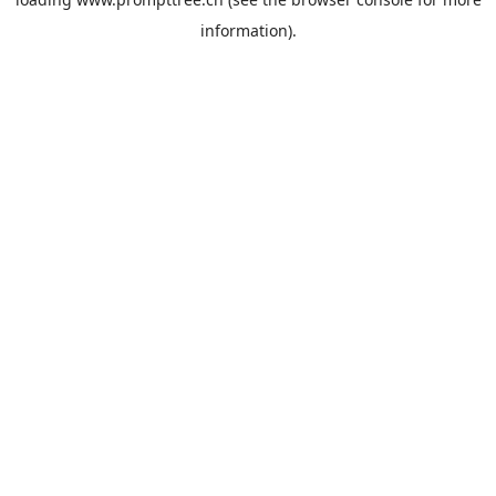
information).