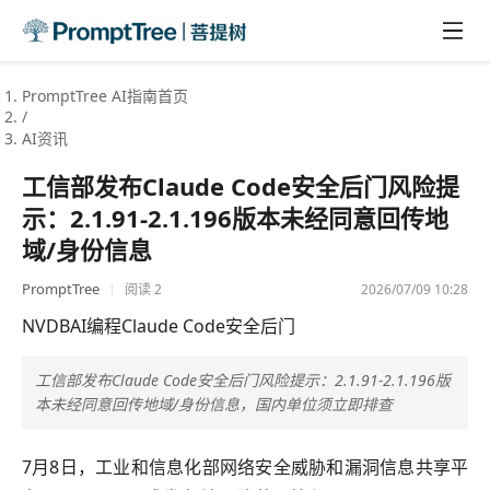
PromptTree AI指南首页
/
AI资讯
工信部发布Claude Code安全后门风险提
示：2.1.91-2.1.196版本未经同意回传地
域/身份信息
PromptTree
|
2026/07/09 10:28
阅读
2
NVDB
AI编程
Claude Code
安全后门
工信部发布Claude Code安全后门风险提示：2.1.91-2.1.196版
本未经同意回传地域/身份信息，国内单位须立即排查
7月8日，工业和信息化部网络安全威胁和漏洞信息共享平