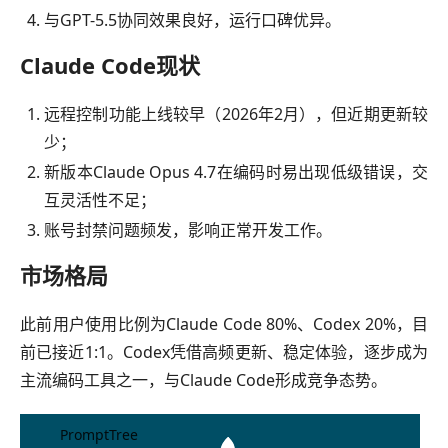
与GPT-5.5协同效果良好，运行口碑优异。
Claude Code现状
远程控制功能上线较早（2026年2月），但近期更新较
少；
新版本Claude Opus 4.7在编码时易出现低级错误，交
互灵活性不足；
账号封禁问题频发，影响正常开发工作。
市场格局
此前用户使用比例为Claude Code 80%、Codex 20%，目
前已接近1:1。Codex凭借高频更新、稳定体验，逐步成为
主流编码工具之一，与Claude Code形成竞争态势。
PromptTree