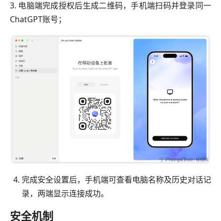
3. 电脑端完成授权后生成二维码，手机端扫码并登录同一
ChatGPT账号；
完成安全设置后，手机端可查看电脑名称及历史对话记
录，两端显示连接成功。
安全机制