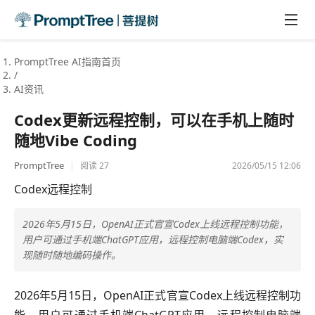
PromptTree AI指南首页
/
AI资讯
Codex更新远程控制，可以在手机上随时
随地Vibe Coding
PromptTree
|
2026/05/15 12:06
阅读
27
Codex
远程控制
2026年5月15日，OpenAI正式官宣Codex上线远程控制功能，
用户可通过手机端ChatGPT应用，远程控制电脑端Codex，实
现随时随地编码操作。
2026年5月15日，OpenAI正式官宣Codex上线远程控制功