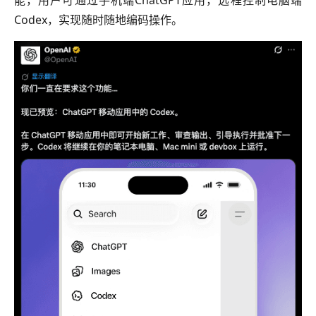
能，用户可通过手机端ChatGPT应用，远程控制电脑端
Codex，实现随时随地编码操作。