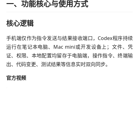
一、功能核心与使用方式
核心逻辑
手机端仅作为指令发送与结果接收端口，Codex程序持续
运行在笔记本电脑、Mac mini或开发设备上；文件、凭
证、权限、本地配置均留存于电脑端，操作指令、终端输
出、代码变更、测试结果等信息实时双向同步。
官方视频