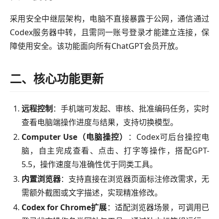
采用安全中继层架构，电脑不直接暴露于公网，通信通过
Codex服务器中转，且需同一账号登录才能建立连接，保
障使用安全。该功能面向所有ChatGPT会员开放。
二、核心功能更新
远程控制
：手机端可发起、审核、批准编码任务，实时
查看电脑端操作进度与结果，支持切换模型。
Computer Use（电脑操控）
：Codex可后台操控电
脑，自主完成查看、点击、打字等操作，搭配GPT-
5.5，操作速度与准确性优于同类工具。
内置浏览器
：支持直接在浏览器页面标注修改需求，无
需额外截图或文字描述，实现精准修改。
Codex for Chrome扩展
：适配浏览器场景，可调用已