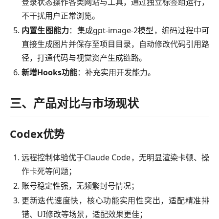
登录状态操作各类网站与工具，通过独立标签组运行，
不干扰用户正常浏览。
内置生图能力
：集成gpt-image-2模型，编码过程中可
直接生成图片并保存至项目目录，自动修改代码引用路
径，打通代码与视觉资产生成链路。
新增Hooks功能
：补充实用开发能力。
三、产品对比与市场现状
Codex优势
远程控制体验优于Claude Code，无明显渲染卡顿、操
作卡死等问题；
账号稳定性强，无频繁封号情况；
更新迭代速度快，核心功能实用性突出，适配精准排
错、UI修改等场景，适配效果更佳；