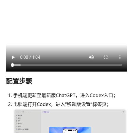
配置步骤
手机端更新至最新版ChatGPT，进入Codex入口；
电脑端打开Codex，进入“移动版设置”标签页；